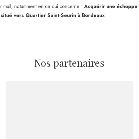
r mail, notamment en ce qui concerne :
Acquérir une échoppe 
situé vers Quartier Saint-Seurin à Bordeaux
.
Nos partenaires