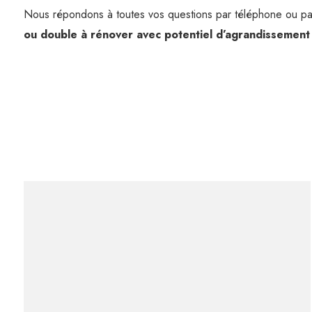
Nous répondons à toutes vos questions par téléphone ou pa
ou double à rénover avec potentiel d’agrandissement 