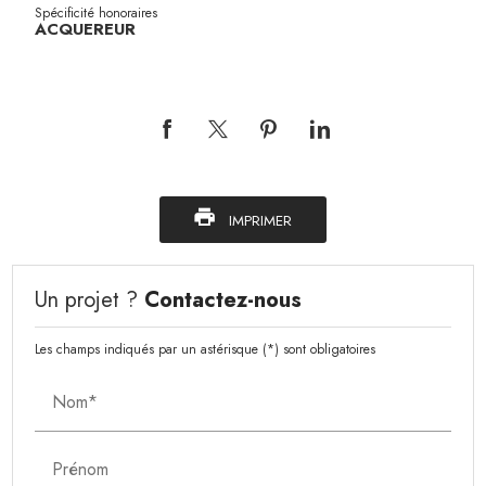
Spécificité honoraires
ACQUEREUR
IMPRIMER
Un projet ?
Contactez-nous
Les champs indiqués par un astérisque (*) sont obligatoires
Nom*
Prénom