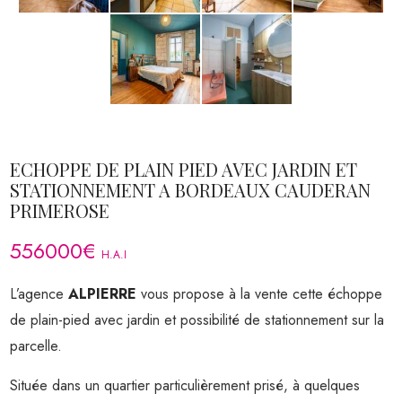
ECHOPPE DE PLAIN PIED AVEC JARDIN ET
STATIONNEMENT A BORDEAUX CAUDERAN
PRIMEROSE
556000€
H.A.I
L’agence
ALPIERRE
vous propose à la vente cette échoppe
de plain-pied avec jardin et possibilité de stationnement sur la
parcelle.
Située dans un quartier particulièrement prisé, à quelques