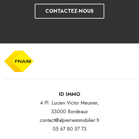
CONTACTEZ-NOUS
ID IMMO
4 Pl. Lucien Victor Meunier,
33000 Bordeaux
contact@alpierreimmobilier.fr
05 67 80 57 73