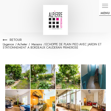
Panneau de gestion des cookies
RETOUR
L'agence
Acheter
Maisons
ECHOPPE DE PLAIN PIED AVEC JARDIN ET
STATIONNEMENT A BORDEAUX CAUDERAN PRIMEROSE