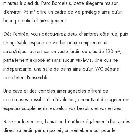
minutes à pied du
Parc Bordelais
, cette élégante maison
d’environ 95 m² offre un cadre de vie privilégié ainsi qu’un
beau potentiel d’aménagement.
Dès l’entrée, vous découvrirez deux chambres côté rue, puis
un agréable espace de vie lumineux comprenant un
salon/séjour ouvert sur un vaste jardin de plus de 120 m²,
parfaitement exposé et sans aucun vis-à-vis. Une cuisine
indépendante, une salle de bains ainsi qu’un WC séparé
complètent l’ensemble.
Une cave et des combles aménageables offrent de
nombreuses possibilités d’évolution, permettant d’imaginer des
espaces supplémentaires selon vos besoins et vos envies.
Rare sur le secteur, la maison bénéficie également d’un accès
direct au jardin par un portail, un véritable atout pour le