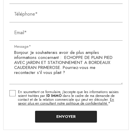
Téléphone*
Email*
Message*
En soumettant ce formulaire, j'accepte que les informations saisies
soient traitées par
ID IMMO
dans le cadre de ma demande de
contact et de la relation commerciale qui peut en découler.
En
savoir plus en consultant notre politique de confidentialité.
*