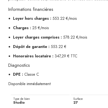
Informations financières
Loyer hors charges :
553.22 €/mois
Charges :
25 €/mois
Loyer charges comprises :
578.22 €/mois
Dépôt de garantie :
553.22 €
Honoraires locataire :
347,29 € TTC
Diagnostics
DPE :
Classe C
Disponible immédiatement
Type de bien
Surface
Studio
27