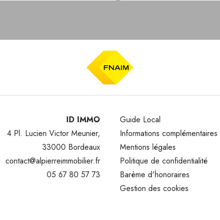
ID IMMO
Guide Local
4 Pl. Lucien Victor Meunier,
Informations complémentaires
33000 Bordeaux
Mentions légales
contact@alpierreimmobilier.fr
Politique de confidentialité
05 67 80 57 73
Barème d'honoraires
Gestion des cookies
ITINÉRAIRE