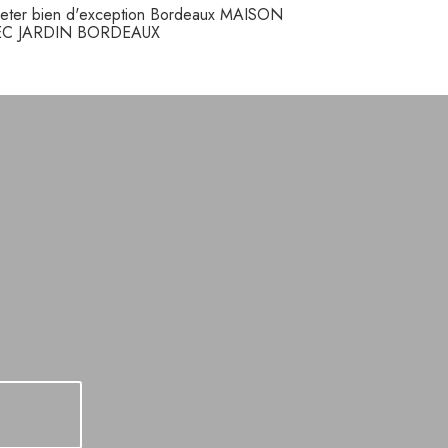
eter bien d'exception Bordeaux MAISON
EC JARDIN BORDEAUX