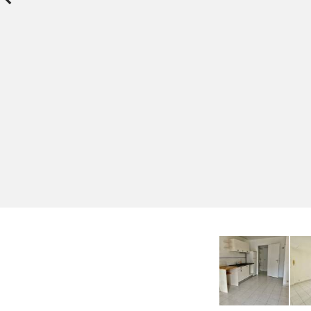
Previous