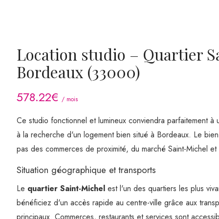
Location studio – Quartier S
Bordeaux (33000)
578.22€
/ mois
Ce studio fonctionnel et lumineux conviendra parfaitement à
à la recherche d'un logement bien situé à Bordeaux. Le bien
pas des commerces de proximité, du marché Saint-Michel et
Situation géographique et transports
Le
quartier Saint-Michel
est l'un des quartiers les plus vi
bénéficiez d'un accès rapide au centre-ville grâce aux trans
principaux. Commerces, restaurants et services sont accessib