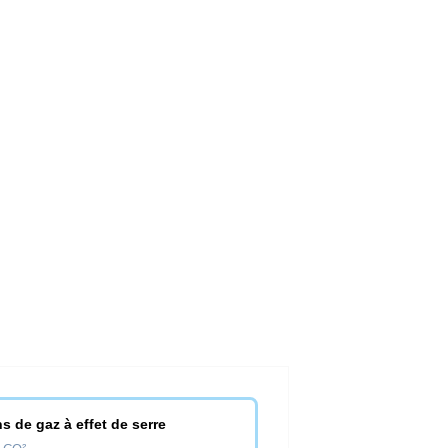
s de gaz à effet de serre